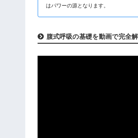
はパワーの源となります。
腹式呼吸の基礎を動画で完全