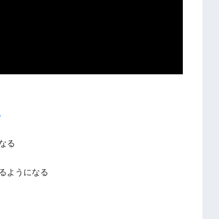
？
なる
るようになる