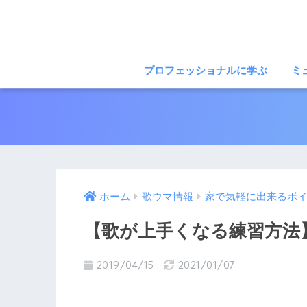
プロフェッショナルに学ぶ
ミ
ホーム
歌ウマ情報
家で気軽に出来るボ
【歌が上手くなる練習方法
2019/04/15
2021/01/07