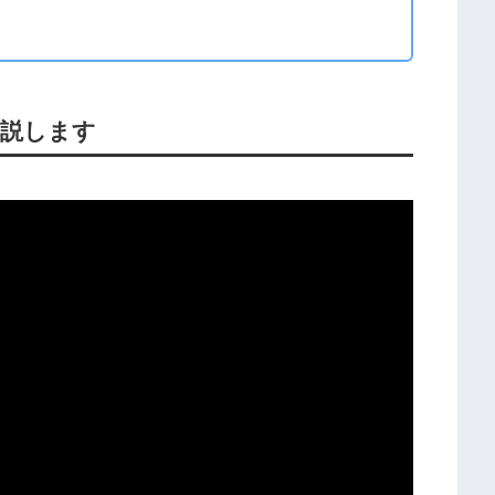
解説します