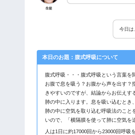
生徒
今日は
本日のお題：腹式呼吸について
腹式呼吸・・・腹式呼吸という言葉を
お腹で息を吸う？お腹から声を出す？
きやすいのですが、結論からお伝えす
肺の中に入ります。息を吸い込むとき
肺の中に空気を取り込む呼吸法のこと
いので、「横隔膜を使って肺に空気を
人は1日に約17000回から23000回