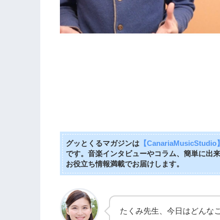
グッとくるマガジンは
【CanariaMusicStudio
です。音楽インタビューやコラム、簡単に出
お役立ち情報満載でお届けします。
たくみ先生、今日はどんな