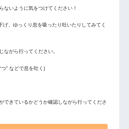
らないように気をつけてください！
に下げ、ゆっくり息を吸ったり吐いたりしてみてく
じながら行ってください。
 “つ” などで息を吐く)
ができているかどうか確認しながら行ってくださ