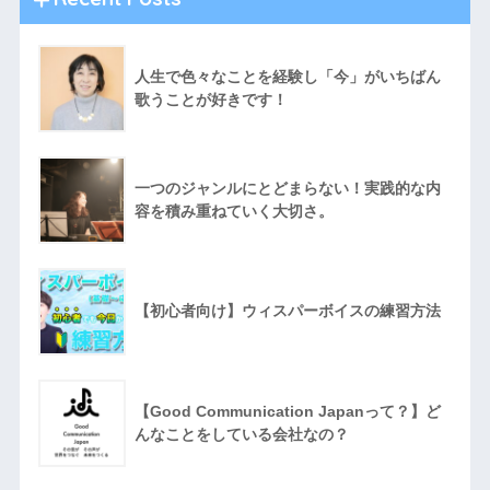
人生で色々なことを経験し「今」がいちばん
歌うことが好きです！
一つのジャンルにとどまらない！実践的な内
容を積み重ねていく大切さ。
【初心者向け】ウィスパーボイスの練習方法
【Good Communication Japanって？】ど
んなことをしている会社なの？