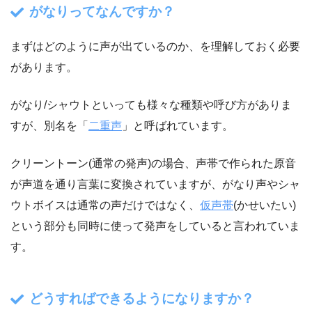
がなりってなんですか？
まずはどのように声が出ているのか、を理解しておく必要
があります。
がなり/シャウトといっても様々な種類や呼び方がありま
すが、別名を「
二重声
」と呼ばれています。
クリーントーン(通常の発声)の場合、声帯で作られた原音
が声道を通り言葉に変換されていますが、がなり声やシャ
ウトボイスは通常の声だけではなく、
仮声帯
(かせいたい)
という部分も同時に使って発声をしていると言われていま
す。
どうすればできるようになりますか？