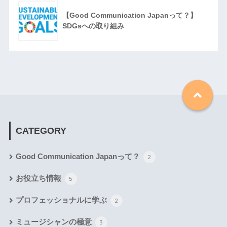
【Good Communication Japanって？】
SDGsへの取り組み
CATEGORY
Good Communication Japanって？
2
お役立ち情報
5
プロフェッショナルに学ぶ
2
ミュージシャンの極意
3