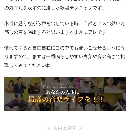
の気持ちを表すのに適した歌唱テクニックです。
本当に怒りながら声を出している時、自然とドスの効いた
感じの声を演出すると思いますがまさにアレです。
慣れてくると自由自在に曲の中でも使いこなせるようにな
りますので、まずは一番鳴らしやすい言葉や音の高さで挑
戦してみてくださいね！
SHARE