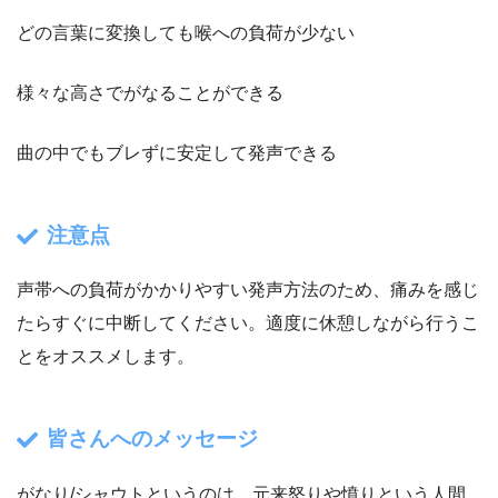
どの言葉に変換しても喉への負荷が少ない
様々な高さでがなることができる
曲の中でもブレずに安定して発声できる
注意点
声帯への負荷がかかりやすい発声方法のため、痛みを感じ
たらすぐに中断してください。適度に休憩しながら行うこ
とをオススメします。
皆さんへのメッセージ
がなり/シャウトというのは、元来怒りや憤りという人間