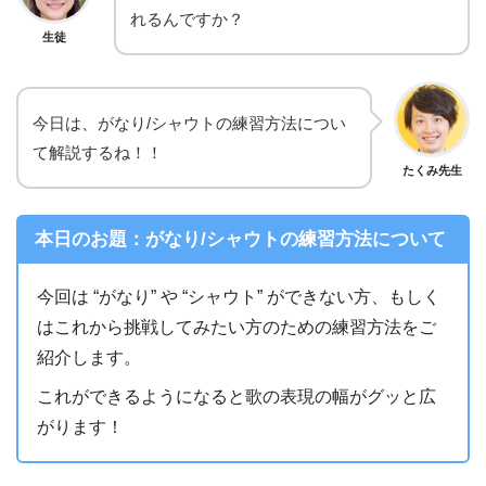
れるんですか？
生徒
今日は、がなり/シャウトの練習方法につい
て解説するね！！
たくみ先生
本日のお題：がなり/シャウトの練習方法について
今回は “がなり” や “シャウト” ができない方、もしく
はこれから挑戦してみたい方のための練習方法をご
紹介します。
これができるようになると歌の表現の幅がグッと広
がります！