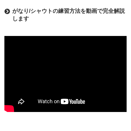
がなり/シャウトの練習方法
を動画で完全解説
します