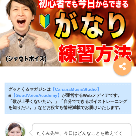
グッとくるマガジンは
【CanariaMusicStudio】
&
【GoodVoiceAcademy】
が運営するWebメディアです。
「歌が上手くないたい。」「自分でできるボイストレーニング
を知りたい。」などお役立ち情報満載でお届けいたします。
たくみ先生、今日はどんなことを教えてく