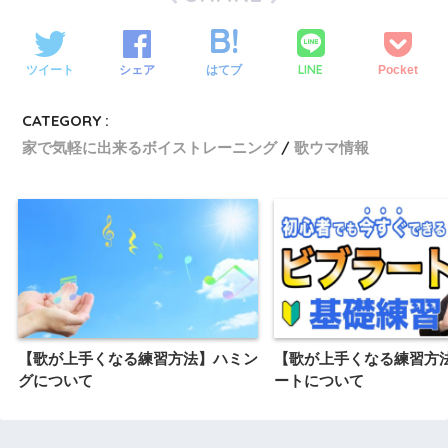
LINE
ツイート
シェア
はてブ
Pocket
CATEGORY :
家で気軽に出来るボイストレーニング
歌ウマ情報
【歌が上手くなる練習方法】ハミン
【歌が上手くなる練習方
グについて
ートについて