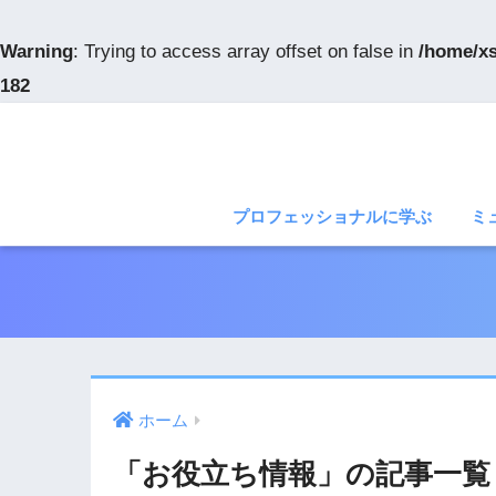
Warning
: Trying to access array offset on false in
/home/xs
182
プロフェッショナルに学ぶ
ミ
ホーム
「お役立ち情報」の記事一覧