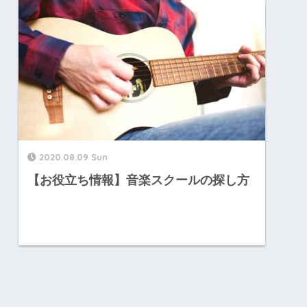
2020.08.09 Sun
【お役立ち情報】音楽スクールの探し方