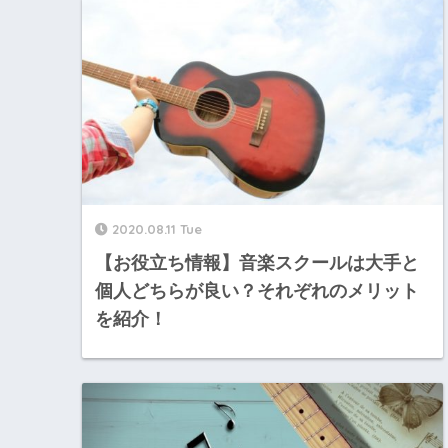
2020.08.11 Tue
【お役立ち情報】音楽スクールは大手と
個人どちらが良い？それぞれのメリット
を紹介！