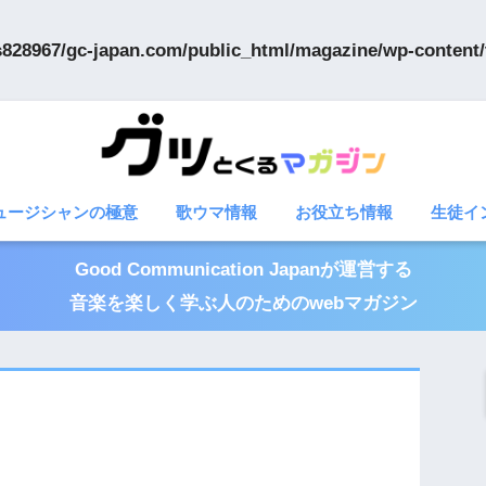
828967/gc-japan.com/public_html/magazine/wp-content/
ュージシャンの極意
歌ウマ情報
お役立ち情報
生徒イ
Good Communication Japanが運営する
音楽を楽しく学ぶ人のためのwebマガジン