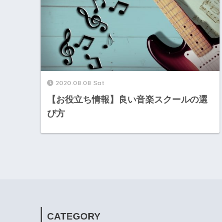
2020.08.08 Sat
【お役立ち情報】良い音楽スクールの選
び方
CATEGORY