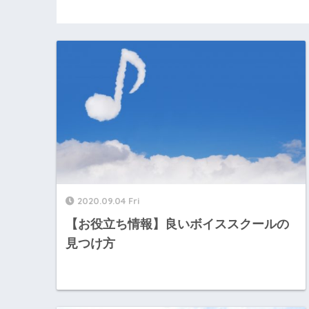
2020.09.04 Fri
【お役立ち情報】良いボイススクールの
見つけ方