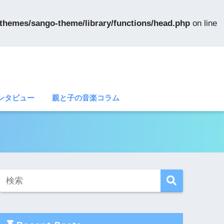
themes/sango-theme/library/functions/head.php
on line
ンタビュー
親と子の音楽コラム