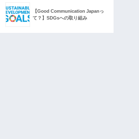
【Good Communication Japanっ
て？】SDGsへの取り組み