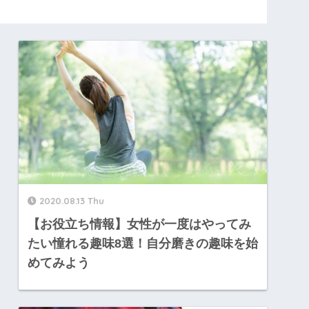
2020.08.13 Thu
【お役立ち情報】女性が一度はやってみ
たい憧れる趣味8選！自分磨きの趣味を始
めてみよう