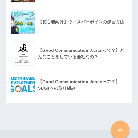
【初心者向け】ウィスパーボイスの練習方法
【Good Communication Japanって？】ど
んなことをしている会社なの？
【Good Communication Japanって？】
SDGsへの取り組み