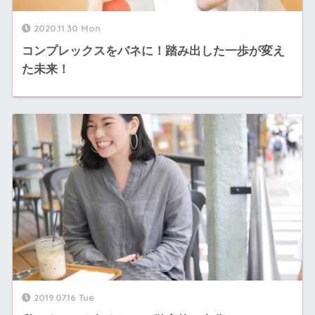
2020.11.30 Mon
コンプレックスをバネに！踏み出した一歩が変え
た未来！
2019.07.16 Tue