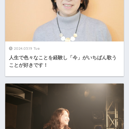
2024.03.19 Tue
人生で色々なことを経験し「今」がいちばん歌う
ことが好きです！