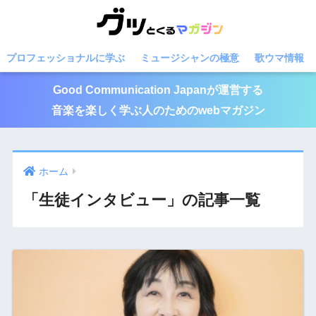
プロフェッショナルに学ぶ
ミュージシャンの極意
歌ウマ情報
Good Communication Japanが運営する
音楽を楽しく学ぶ人のためのwebマガジン
ホーム
「生徒インタビュー」の記事一覧