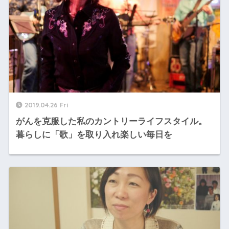
2019.04.26 Fri
がんを克服した私のカントリーライフスタイル。
暮らしに「歌」を取り入れ楽しい毎日を