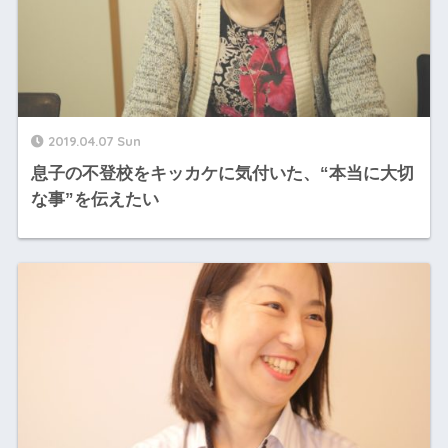
2019.04.07 Sun
息子の不登校をキッカケに気付いた、“本当に大切
な事”を伝えたい