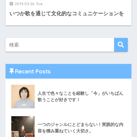
2019.03.26 Tue
いつか歌を通じて文化的なコミュニケーションを
Recent Posts
人生で色々なことを経験し「今」がいちばん
歌うことが好きです！
一つのジャンルにとどまらない！実践的な内
容を積み重ねていく大切さ。