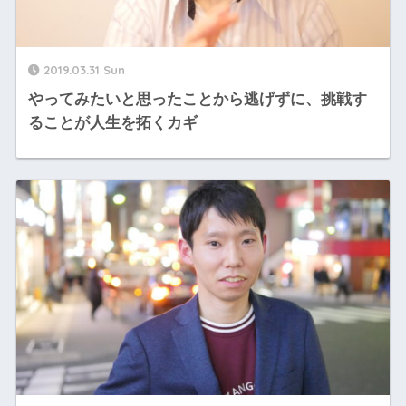
2019.03.31 Sun
やってみたいと思ったことから逃げずに、挑戦す
ることが人生を拓くカギ