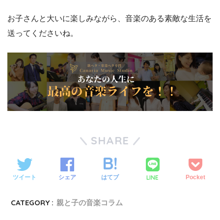
お子さんと大いに楽しみながら、音楽のある素敵な生活を
送ってくださいね。
SHARE
LINE
ツイート
シェア
はてブ
Pocket
CATEGORY :
親と子の音楽コラム