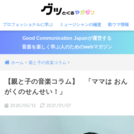
プロフェッショナルに学ぶ
ミュージシャンの極意
歌ウマ情報
Good Communication Japanが運営する
音楽を楽しく学ぶ人のためのwebマガジン
ホーム
親と子の音楽コラム
【親と子の音楽コラム】 「ママは おん
がくのせんせい！」
2020/05/12
2021/01/07