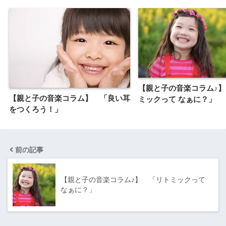
【親と子の音楽コラム♪
【親と子の音楽コラム】 「良い耳
ミックって なぁに？」
をつくろう！」
前の記事
【親と子の音楽コラム♪】 「リトミックって
なぁに？」