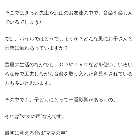
そこではきっと先生や沢山のお友達の中で、音楽を楽しん
でいるでしょう♪
では、おうちではどうでしょうか？どんな風にお子さんと
音楽に触れあっていますか？
普段の生活のなかでも、ＣＤやＤＶＤなどを使い、いろい
ろな形で工夫しながら音楽を取り入れた育児をされている
方も多いと思います。
その中でも、子どもにとって一番影響があるもの。
それは”ママの声”なんです。
最初に覚える音は”ママの声”