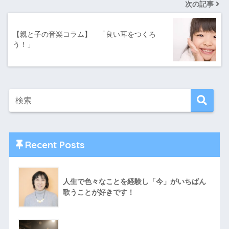
次の記事
【親と子の音楽コラム】 「良い耳をつくろ
う！」
Recent Posts
人生で色々なことを経験し「今」がいちばん
歌うことが好きです！