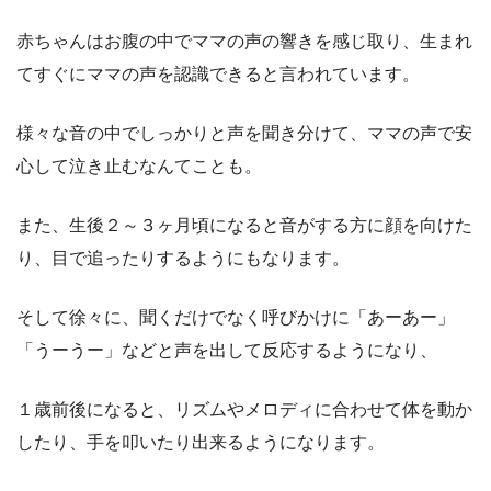
赤ちゃんはお腹の中でママの声の響きを感じ取り、生まれ
てすぐにママの声を認識できると言われています。
様々な音の中でしっかりと声を聞き分けて、ママの声で安
心して泣き止むなんてことも。
また、生後２～３ヶ月頃になると音がする方に顔を向けた
り、目で追ったりするようにもなります。
そして徐々に、聞くだけでなく呼びかけに「あーあー」
「うーうー」などと声を出して反応するようになり、
１歳前後になると、リズムやメロディに合わせて体を動か
したり、手を叩いたり出来るようになります。