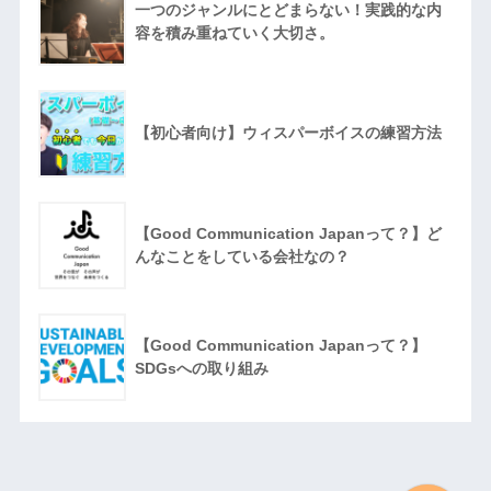
一つのジャンルにとどまらない！実践的な内
容を積み重ねていく大切さ。
【初心者向け】ウィスパーボイスの練習方法
【Good Communication Japanって？】ど
んなことをしている会社なの？
【Good Communication Japanって？】
SDGsへの取り組み