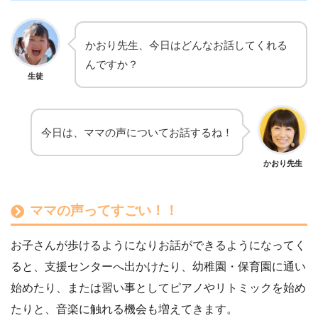
かおり先生、今日はどんなお話してくれる
んですか？
生徒
今日は、ママの声についてお話するね！
かおり先生
ママの声ってすごい！！
お子さんが歩けるようになりお話ができるようになってく
ると、支援センターへ出かけたり、幼稚園・保育園に通い
始めたり、または習い事としてピアノやリトミックを始め
たりと、音楽に触れる機会も増えてきます。