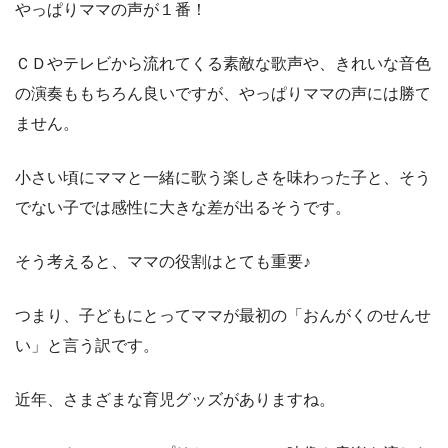
やっぱりママの声が１番！
ＣＤやテレビから流れてくる素敵な歌声や、きれいな音色
の演奏ももちろん良いですが、やっぱりママの声には勝て
ません。
小さい頃にママと一緒に歌う楽しさを味わった子と、そう
でない子では感性に大きな差が出るそうです。
そう考えると、ママの役割はとても重要♪
つまり、子どもにとってママが最初の「おんがくのせんせ
い」と言う訳です。
近年、さまざまな育児グッズがありますね。