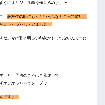
すぐにオリジナル曲を作り始めました。
て、
高校生の時にもっといろんなところで歌いた
くらいライブをしていました。
すね。今は割と明るい印象かもしれないんですけ
すけど、子供のころは全然違って
ずかしがっちゃうタイプで・・・
んですよ。