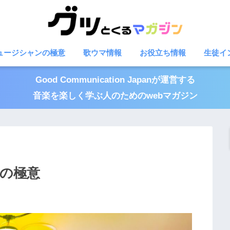
ュージシャンの極意
歌ウマ情報
お役立ち情報
生徒イ
Good Communication Japanが運営する
音楽を楽しく学ぶ人のためのwebマガジン
ンの極意