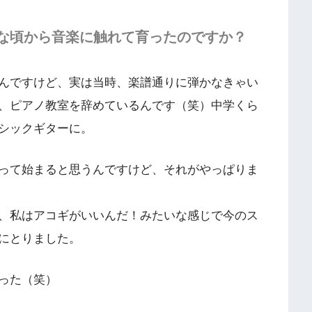
な頃から音楽に触れて育ったのですか？
んですけど、実は当時、楽譜通りに弾かなきゃい
、ピアノ教室を辞めているんです（笑）中学くら
シックギターに。
って始まると思うんですけど、それがやっぱりま
、私はアコギがいいんだ！みたいな感じで今のス
にとりました。
った（笑）