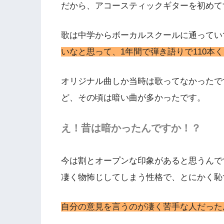
だから、アコースティックギターを初めて
歌は中学からボーカルスクールに通ってい
いなと思って、1年間で弾き語りで110本
オリジナル曲しか当時は歌ってなかったで
ど、その頃は暗い曲が多かったです。
え！昔は暗かったんですか！？
今は割とオープンな印象があると思うんで
凄く物怖じしてしまう性格で、とにかく恥
自分の意見を言うのが凄く苦手な人だった