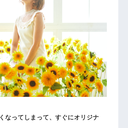
くなってしまって、すぐにオリジナ