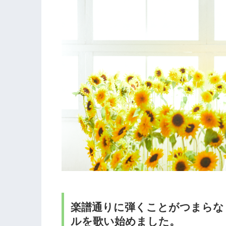
楽譜通りに弾くことがつまらな
ルを歌い始めました。