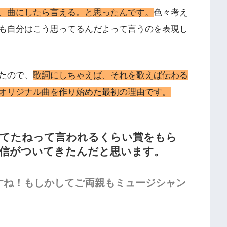
、曲にしたら言える。と思ったんです。
色々考え
も自分はこう思ってるんだよって言うのを表現し
たので、
歌詞にしちゃえば、それを歌えば伝わる
オリジナル曲を作り始めた最初の理由です。
てたねって言われるくらい賞をもら
信がついてきたんだと思います。
ですね！もしかしてご両親もミュージシャン