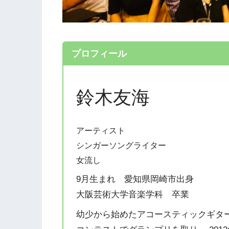
プロフィール
鈴木友海
アーティスト
シンガーソングライター
女流し
9月生まれ 愛知県岡崎市出身
大阪芸術大学音楽学科 卒業
幼少から始めたアコースティックギタ