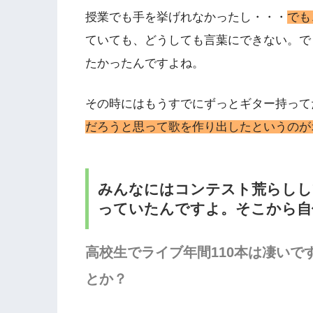
授業でも手を挙げれなかったし・・・
でも
ていても、どうしても言葉にできない。で
たかったんですよね。
その時にはもうすでにずっとギター持って
だろうと思って歌を作り出したというのが
みんなにはコンテスト荒らしし
っていたんですよ。そこから自
高校生でライブ年間110本は凄い
とか？