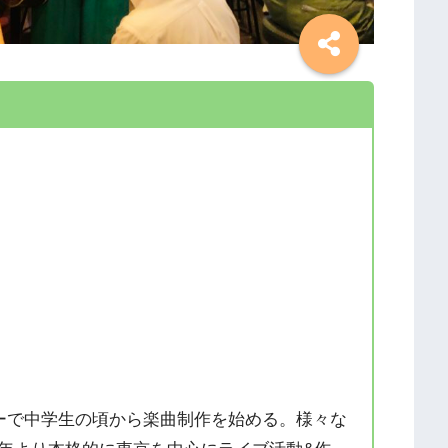
ーで中学生の頃から楽曲制作を始める。様々な