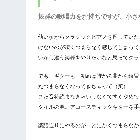
抜群の歌唱力をお持ちですが、小さ
幼い頃からクラシックピアノを習っていた
けないのが凄くつまらなく感じてしまって
いから違う楽器をやりたいなと思ってクラ
でも、ギターも、初めは誰かの曲から練習
たつまらなくなってきちゃって（笑）
また音符読まなきゃいけなくてすぐやめて
タイルの源。アコースティックギターを手
楽譜通りにやるのが、とにかくつまらなか