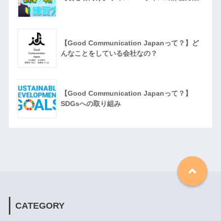
【Good Communication Japanって？】ど
んなことをしている会社なの？
【Good Communication Japanって？】
SDGsへの取り組み
CATEGORY