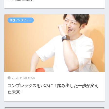
生徒インタビュー
2020.11.30 Mon
コンプレックスをバネに！踏み出した一歩が変え
た未来！