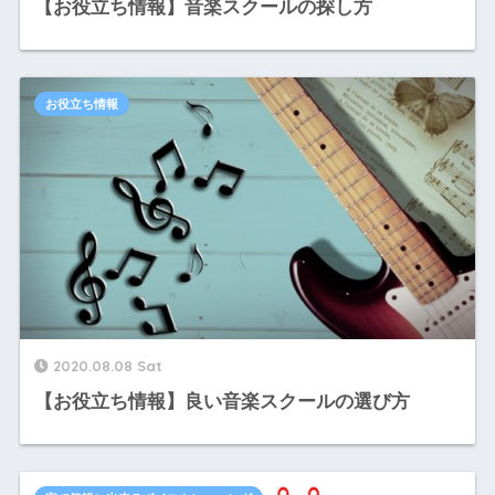
【お役立ち情報】音楽スクールの探し方
お役立ち情報
2020.08.08 Sat
【お役立ち情報】良い音楽スクールの選び方