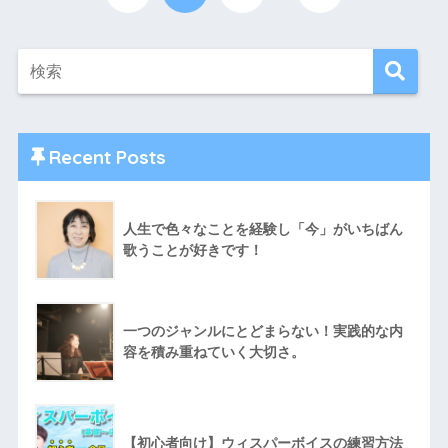
Recent Posts
人生で色々なことを経験し「今」がいちばん
歌うことが好きです！
一つのジャンルにとどまらない！実践的な内
容を積み重ねていく大切さ。
【初心者向け】ウィスパーボイスの練習方法