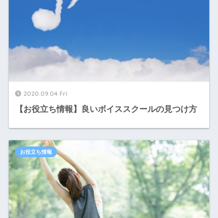
2020.09.04 Fri
【お役立ち情報】良いボイススクールの見つけ方
お役立ち情報