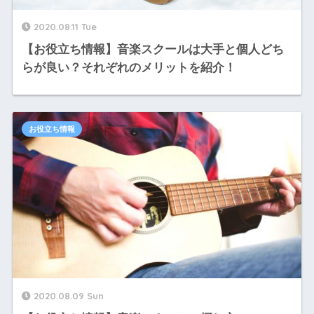
2020.08.11 Tue
【お役立ち情報】音楽スクールは大手と個人どち
らが良い？それぞれのメリットを紹介！
お役立ち情報
2020.08.09 Sun