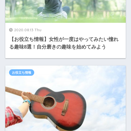
2020.08.13 Thu
【お役立ち情報】女性が一度はやってみたい憧れ
る趣味8選！自分磨きの趣味を始めてみよう
お役立ち情報